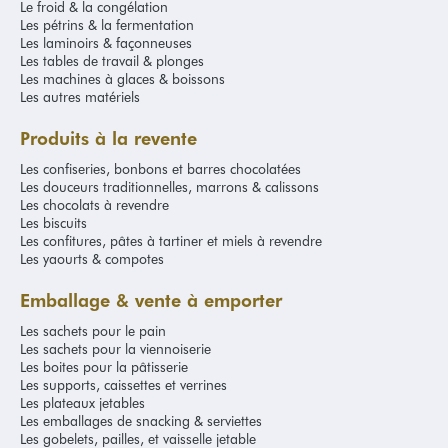
Le froid & la congélation
Les pétrins & la fermentation
Les laminoirs & façonneuses
Les tables de travail & plonges
Les machines à glaces & boissons
Les autres matériels
Produits à la revente
Les confiseries, bonbons et barres chocolatées
Les douceurs traditionnelles, marrons & calissons
Les chocolats à revendre
Les biscuits
Les confitures, pâtes à tartiner et miels à revendre
Les yaourts & compotes
Emballage & vente à emporter
Les sachets pour le pain
Les sachets pour la viennoiserie
Les boites pour la pâtisserie
Les supports, caissettes et verrines
Les plateaux jetables
Les emballages de snacking & serviettes
Les gobelets, pailles, et vaisselle jetable