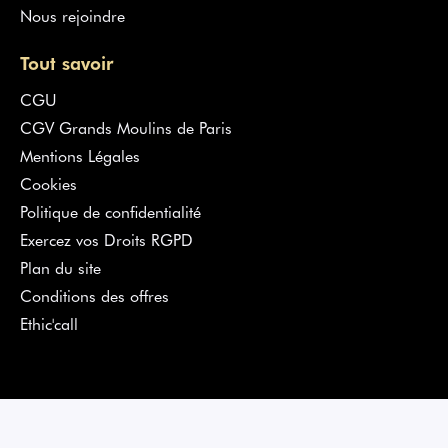
Nous rejoindre
Tout savoir
CGU
CGV Grands Moulins de Paris
Mentions Légales
Cookies
Politique de confidentialité
Exercez vos Droits RGPD
Plan du site
Conditions des offres
Ethic'call