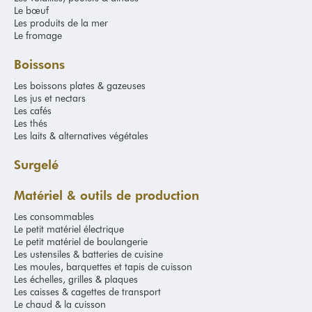
Le bœuf
Les produits de la mer
Le fromage
Boissons
Les boissons plates & gazeuses
Les jus et nectars
Les cafés
Les thés
Les laits & alternatives végétales
Surgelé
Matériel & outils de production
Les consommables
Le petit matériel électrique
Le petit matériel de boulangerie
Les ustensiles & batteries de cuisine
Les moules, barquettes et tapis de cuisson
Les échelles, grilles & plaques
Les caisses & cagettes de transport
Le chaud & la cuisson