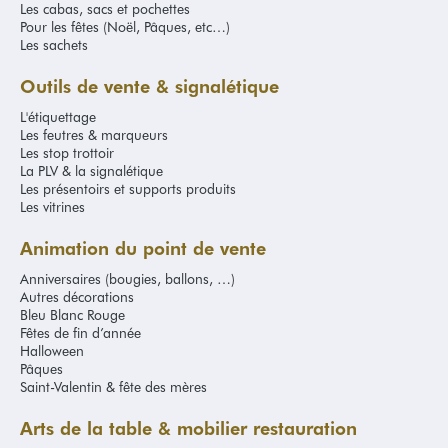
Les cabas, sacs et pochettes
Pour les fêtes (Noël, Pâques, etc…)
Les sachets
Outils de vente & signalétique
L'étiquettage
Les feutres & marqueurs
Les stop trottoir
La PLV & la signalétique
Les présentoirs et supports produits
Les vitrines
Animation du point de vente
Anniversaires (bougies, ballons, …)
Autres décorations
Bleu Blanc Rouge
Fêtes de fin d’année
Halloween
Pâques
Saint-Valentin & fête des mères
Arts de la table & mobilier restauration