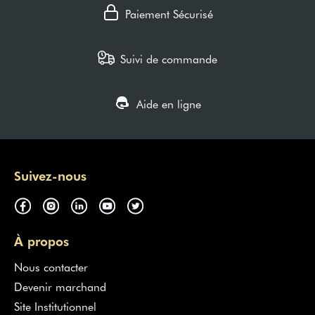
Paiement Sécurisé
Suivi de commande
Aide en ligne
Suivez-nous
À propos
Nous contacter
Devenir marchand
Site Institutionnel