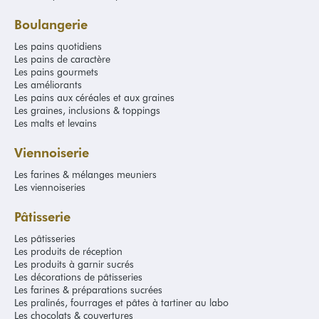
Boulangerie
Les pains quotidiens
Les pains de caractère
Les pains gourmets
Les améliorants
Les pains aux céréales et aux graines
Les graines, inclusions & toppings
Les malts et levains
Viennoiserie
Les farines & mélanges meuniers
Les viennoiseries
Pâtisserie
Les pâtisseries
Les produits de réception
Les produits à garnir sucrés
Les décorations de pâtisseries
Les farines & préparations sucrées
Les pralinés, fourrages et pâtes à tartiner au labo
Les chocolats & couvertures