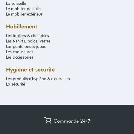
La vaisselle
Le mobilier de salle
Le mobilier extérieur
Habillement
Les tabliers & chasubles
Les t-shirts, polos, vestes
Les pantalons & jupes
Les chaussures
Les accessoires
Hygiène et sécurité
Les produits d'hygiène & d'entretien
La sécurité
Commande 24/7